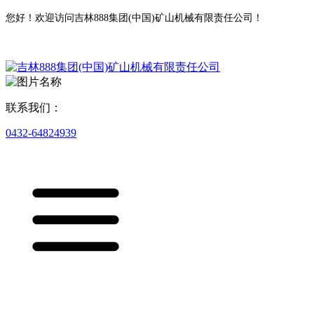
您好！欢迎访问吉林888集团(中国)矿山机械有限责任公司！
联系我们：
0432-64824939