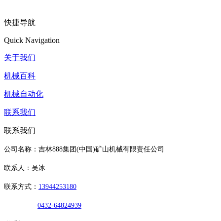
快捷导航
Quick Navigation
关于我们
机械百科
机械自动化
联系我们
联系我们
公司名称：吉林888集团(中国)矿山机械有限责任公司
联系人：吴冰
联系方式：
13944253180
0432-64824939