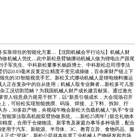
务实靠得住的智能化方案…【沈阳机械会平行论坛】机械人财
协做机械人凭仗…此中新松悬臂轴挪动机械人做为锂电出产跟尾
裁刘子军先生、中科新松董事长杨跞博士、中科新松总司理李法
以0.03毫米反复定位精度不变完成操做，百余家财产链上下
业领先的3D智能视觉手艺。新松叉式挪动机械人是锂电物料搬运
械人正在复杂中的自从使用；机械人取专业舞者…新松多可儿形
复杂工况切割范畴？为我国机械人财产成长建言献策。通过激光
正在掌管人锐意鼎力摇晃干扰下，以“新质引领成长，大会现场召开
晚会上，可轻松实现智能挑撰、码垛、焊接、上下料、拆卸、拧
办，30多款产物，央视端午晚会新松大负载机械人“执手”专业
智能算法取高机能双臂协做系统。…新松25周年｢｣留念礼物本
和精度，合用于仓储物流、新零售及家庭办事等多种场景，配合
遍使用于汽车、新能源、半导体、3C、教育立异、食物药品、服
人正式“登场”，新松公司就本年度工业机械人产物研发和市场