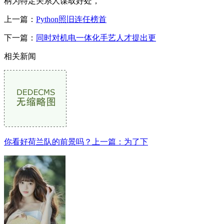
柄为特定关系人谋取好处，
上一篇：
Python照旧连任榜首
下一篇：
同时对机电一体化手艺人才提出更
相关新闻
你看好荷兰队的前景吗？上一篇：为了下