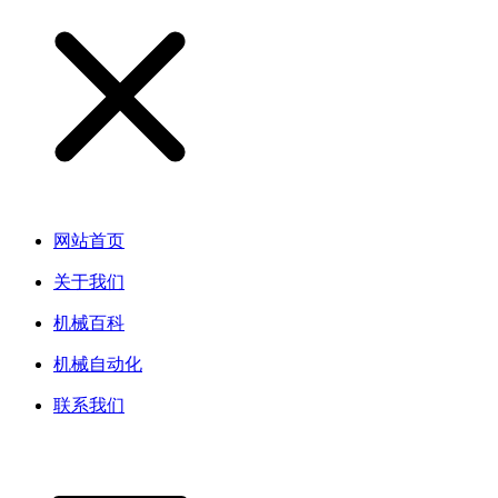
网站首页
关于我们
机械百科
机械自动化
联系我们