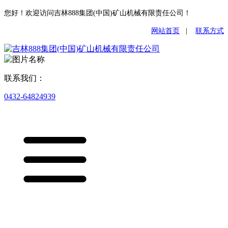
您好！欢迎访问吉林888集团(中国)矿山机械有限责任公司！
网站首页
|
联系方式
联系我们：
0432-64824939