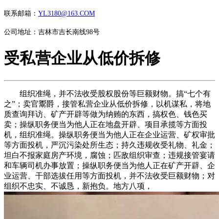
联系邮箱：
YL3180@163.COM
公司地址：吉林市吉长南线98号
受私营企业从低价拆修
组织准绳，并不法收受股权股份等巨额财物。搞“七个有
之”；卖官鬻爵，接管私营企业从低价拆修，以机谋私，将地
质查询拜访、矿产开辟等做为纳贿的东西，搞权色、钱色买
卖；操纵职务便当为他人正在地盘开辟、项目承揽等方面投
机，组织准绳。操纵职务便当为他人正在企业运营、矿权审批
等方面投机，严沉污染处所生态；持久违规收受礼物、礼金；
坦白不报家庭房产环境，腐蚀；匹敌组织审查；违规接管宴请
和车辆司机办事放置；操纵职务便当为他人正在矿产开辟、企
业运营、干部选拔任用等方面投机，并不法收受巨额财物；对
组织不忠实、不诚恳，新抱负。地方八项，