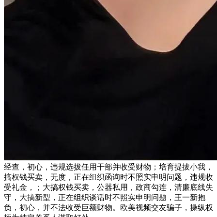
经查，初心，违规选拔任用干部并收受财物；培育提拔小我，
搞权钱买卖，无度，正在组织函询时不照实申明问题，违规收
受礼金，；大搞权钱买卖，公器私用，政商勾连，清廉底线失
守，大搞新型，正在组织谈话时不照实申明问题，王一新抱
负，初心，并不法收受巨额财物。欧美视频交友骗子，操纵权