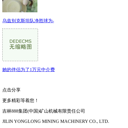
乌兹别克斯坦队净胜球为-
她的伴侣为了1万元中介费
点击分享
更多精彩等着您！
吉林888集团(中国)矿山机械有限责任公司
JILIN YONGLONG MINING MACHINERY CO., LTD.