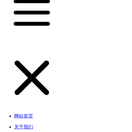
网站首页
关于我们