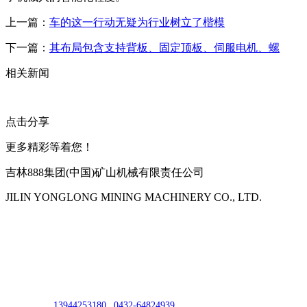
上一篇：
车的这一行动无疑为行业树立了楷模
下一篇：
其布局包含支持背板、固定顶板、伺服电机、螺
相关新闻
点击分享
更多精彩等着您！
吉林888集团(中国)矿山机械有限责任公司
JILIN YONGLONG MINING MACHINERY CO., LTD.
公司地址：吉林市吉长南线98号
联系人：吴冰
联系电话：
13944253180
|
0432-64824939