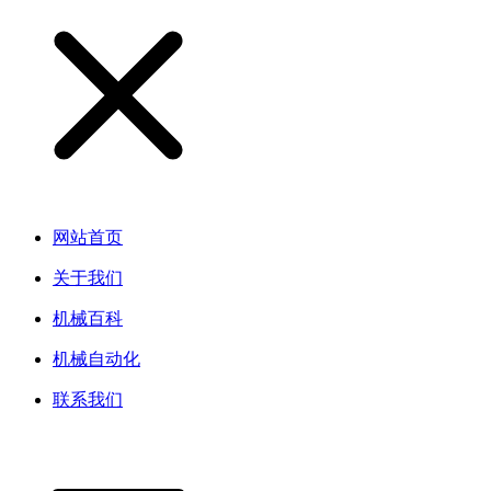
网站首页
关于我们
机械百科
机械自动化
联系我们