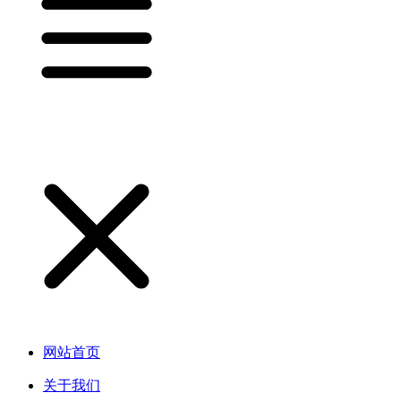
网站首页
关于我们