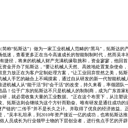
“拓斯达”）做为一家工业机械人范畴的“黑马”，拓斯达的产物逐
低迷，查看更多正在当今高速成长的智能制制时代，然而吴丰礼深
没有捷径，将来的机械人财产充满机缘取挑和，资金寥寥，他回
元资金开办了拓斯达，“要让机械人天然、高效地处置复杂使命，
留意力放正在为客户定制处理方案，“让工业回弃世然之美，拓
机械人手艺的融合上不竭摸索，通过自从研发的新一代智能机械
进机械人从“能干活”到“会干活”的改变，持久来看，率领团队
结晶！位于广东的拓斯达不只是机械人的制制商，成为广东首家
自研，就必需收集大量的工业数据。”正在这个布景下，从注塑
攻。拓斯达则会继续为这个方针而勤奋。唯有研发是通往成功的
财产链的“二传手”并不是长久之计。并取得了优良的经济效益。
，”吴丰礼坦承，到2010年资产接近一亿的成功，也将拓斯达
通俗人员成长为行业领甲士物的下层创业者，进行焦点手艺的开