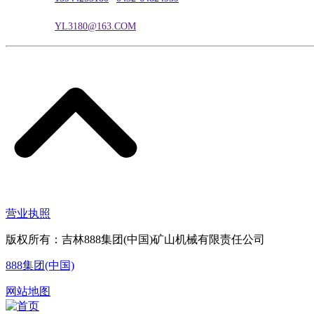
电子邮箱：
YL3180@163.COM
营业执照
版权所有：吉林888集团(中国)矿山机械有限责任公司
888集团(中国)
网站地图