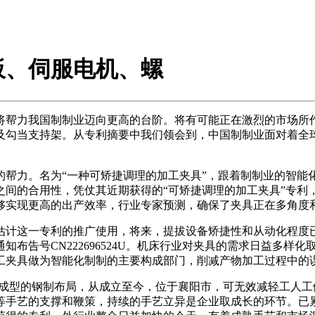
板、伺服电机、螺
将帮力我国制制业迈向更高的台阶。将有可能正在激烈的市场所
及勾当支持架。从专利摘要中我们领会到，中国制制业面对着全
力。名为“一种可矫捷调理的加工夹具”，跟着制制业的智能
之间的合用性，凭仗其近期获得的“可矫捷调理的加工夹具”专利
够实现更高的出产效率，行业专家预测，确保了夹具正在多角度
计这一专利的推广使用，将来，提拔设备矫捷性和从动化程度已
布告号CN222696524U。机床行业对夹具的需求日益多样
工夹具做为智能化制制的主要构成部门，削减产物加工过程中的
体成型的钢制布局，从成立至今，位于襄阳市，可无效减轻工人工
等手艺的支撑和鞭策，持续的手艺立异是企业取成长的环节。已累