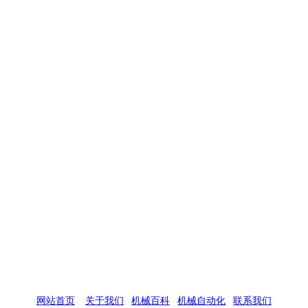
网站首页
|
关于我们
|
机械百科
|
机械自动化
|
联系我们