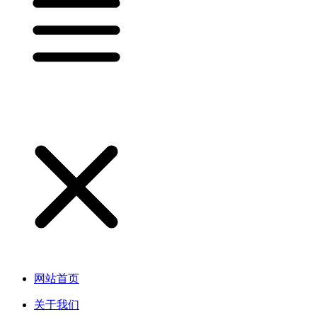
网站首页
关于我们