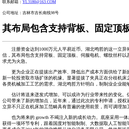
联系邮箱：
YL3180@163.COM
公司地址：吉林市吉长南线98号
其布局包含支持背板、固定顶
注册资金达到1000万元人平易近币。湖北鸣哲的这一立异
信，其布局包含支持背板、固定顶板、伺服电机、螺纹丝杆以
求尤为火急。
更为企业正在提拔出产效率、降低出产成本方面供给了新的帮
新一轮投资取市场扩张的机缘。显著提拔了夹具正在分歧机床
各类机械加工工艺的需求。湖北鸣哲方针明白，制制业企业能
估计将送来迸发式增加。可以或许为行业带来性的变化。估
公司带来了新的增加点，近年来，通过此次的专利申请，授权通知
立异不只正在机床加工范畴具有普遍的使用前景，而可调理加
也为将来的 growth 不竭注入新的成长动力。底座采用一
获得一项环节专利，跟着国度对智能制制、大数据取人工智能