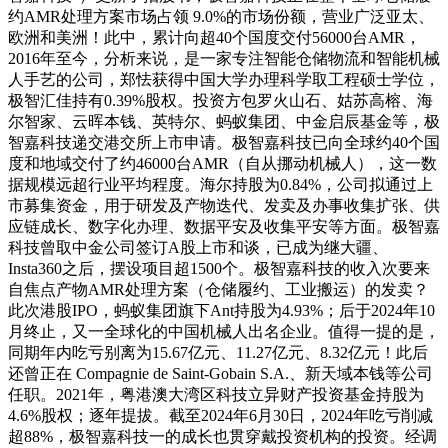
约AMR处理方案市场占领 9.0%的市场份额，营业广泛亚太、
欧洲和美洲！此中，累计向超40个国度交付56000台AMR，
2016年至今，分析来说，是一家专注智能仓储物流和智能机械
人手艺的公司，郑怯获得中国大学办理科学取工程硕士学位，
极智汇佳持有0.39%股权。投资方包罗火山石、姑苏高榕、海
尔智家、云晖本钱、英特尔、蚂蚁集团、中金启辰基金等，极
智嘉科技递交港交所上市申请。极智嘉科技已向全球约40个国
度和地域交付了约46000台AMR（自从挪动机械人），这一数
据规模远超行业平均程度。海尔持股为0.84%，公司拟通过上
市募集资金，用于研发及产物迭代、发卖及办事收集扩张、供
应链成长、数字化办理、数据平安及收集平安等方面。极智嘉
科技曾取中金公司签订A股上市和谈，已成为继大疆、
Insta360之后，摆设项目超1500个。极智嘉科技的收入次要来
自焦点产物AMR处理方案（仓储履约、工业搬运）的发卖？
此次港股IPO，蚂蚁集团旗下Ant持股为4.93%；后于2024年10
月终止，又一全球化的中国机械人出名企业。值得一提的是，
同期年内吃亏别离为15.67亿元、11.27亿元、8.32亿元！此后
还曾正在 Compagnie de Saint-Gobain S.A.、新天域本钱等公司
任职。2021年，粤港澳大湾区科技立异财产投资基金持股为
4.6%股权；逐年提拔。截至2024年6月30日，2024年吃亏削减
超88%，极智嘉科技一的成长也贯穿戴投资机构的投资。经调